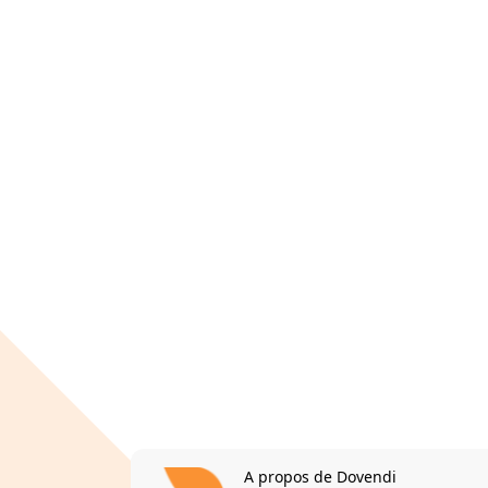
A propos de Dovendi