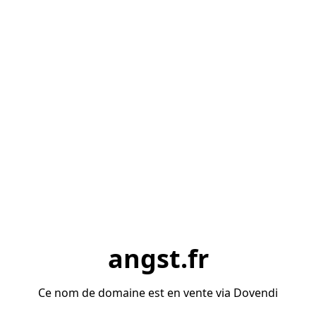
angst.fr
Ce nom de domaine est en vente via Dovendi