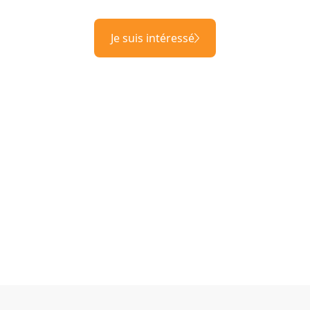
Je suis intéressé